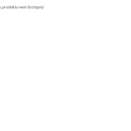
s produktu není dostupný