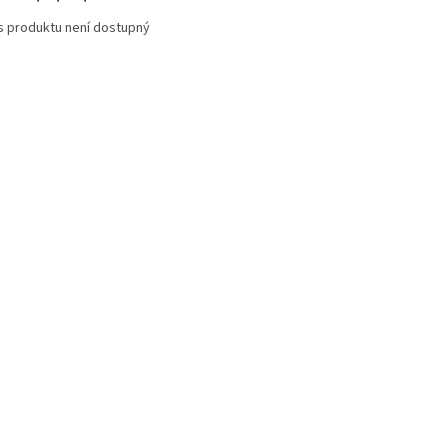
s produktu není dostupný