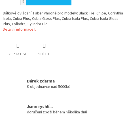
Dálkové ovládání Faber vhodné pro modely: Black Tie, Chloe, Corinthia
Isola, Cubia Plus, Cubia Gloss Plus, Cubia Isola Plus, Cubia Isola Gloss
Plus, Cylindra, Cylindra Glo
Detailní informace
ZEPTAT SE
SDÍLET
Dárek zdarma
K objednávce nad 5000kč
Jsme rychlí...
doručení zboží během několika dnů